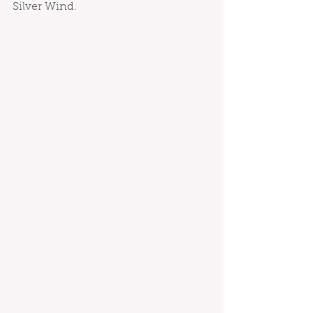
Silver Wind. 