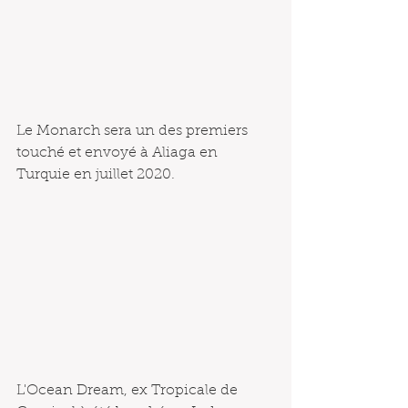
Le Monarch sera un des premiers 
touché et envoyé à Aliaga en 
Turquie en juillet 2020.
L'Ocean Dream, ex Tropicale de 