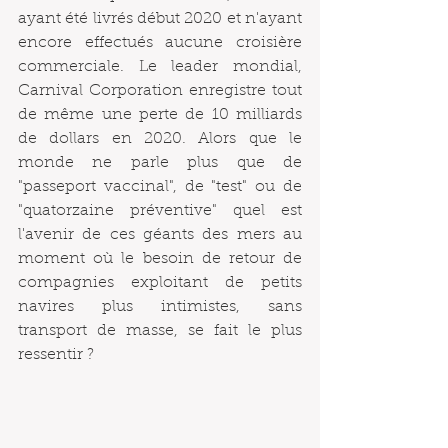
ayant été livrés début 2020 et n'ayant 
encore effectués aucune croisière 
commerciale. Le leader mondial, 
Carnival Corporation enregistre tout 
de même une perte de 10 milliards 
de dollars en 2020. Alors que le 
monde ne parle plus que de 
"passeport vaccinal", de "test" ou de 
"quatorzaine préventive" quel est 
l'avenir de ces géants des mers au 
moment où le besoin de retour de 
compagnies exploitant de petits 
navires plus intimistes, sans 
transport de masse, se fait le plus 
ressentir ?