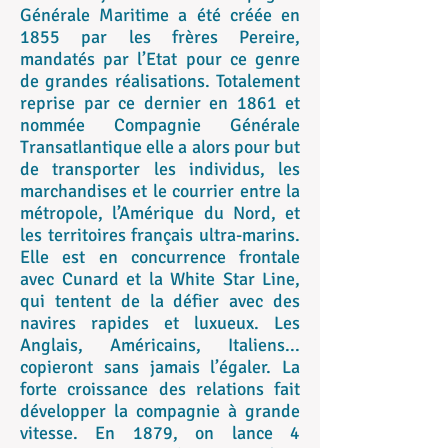
Générale Maritime a été créée en
1855 par les frères Pereire,
mandatés par l’Etat pour ce genre
de grandes réalisations. Totalement
reprise par ce dernier en 1861 et
nommée Compagnie Générale
Transatlantique elle a alors pour but
de transporter les individus, les
marchandises et le courrier entre la
métropole, l’Amérique du Nord, et
les territoires français ultra-marins.
Elle est en concurrence frontale
avec Cunard et la White Star Line,
qui tentent de la défier avec des
navires rapides et luxueux. Les
Anglais, Américains, Italiens...
copieront sans jamais l’égaler. La
forte croissance des relations fait
développer la compagnie à grande
vitesse. En 1879, on lance 4