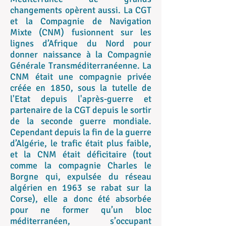
changements opèrent aussi. La CGT
et la Compagnie de Navigation
Mixte (CNM) fusionnent sur les
lignes d’Afrique du Nord pour
donner naissance à la Compagnie
Générale Transméditerranéenne. La
CNM était une compagnie privée
créée en 1850, sous la tutelle de
l'Etat depuis l'après-guerre et
partenaire de la CGT depuis le sortir
de la seconde guerre mondiale.
Cependant depuis la fin de la guerre
d’Algérie, le trafic était plus faible,
et la CNM était déficitaire (tout
comme la compagnie Charles le
Borgne qui, expulsée du réseau
algérien en 1963 se rabat sur la
Corse), elle a donc été absorbée
pour ne former qu’un bloc
méditerranéen, s’occupant