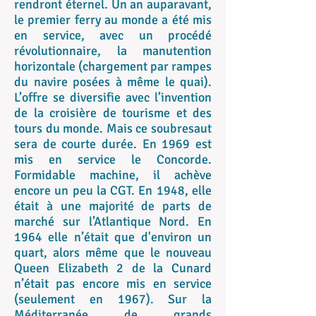
rendront éternel. Un an auparavant,
le premier ferry au monde a été mis
en service, avec un procédé
révolutionnaire, la manutention
horizontale (chargement par rampes
du navire posées à même le quai).
L’offre se diversifie avec l’invention
de la croisière de tourisme et des
tours du monde. Mais ce soubresaut
sera de courte durée. En 1969 est
mis en service le Concorde.
Formidable machine, il achève
encore un peu la CGT. En 1948, elle
était à une majorité de parts de
marché sur l’Atlantique Nord. En
1964 elle n’était que d'environ un
quart, alors même que le nouveau
Queen Elizabeth 2 de la Cunard
n’était pas encore mis en service
(seulement en 1967). Sur la
Méditerranée de grands