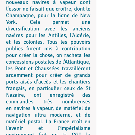
nouveaux navires à vapeur dont
l’essor ne faisait que croître, dont le
Champagne, pour la ligne de New
York. Cela permet une
diversification avec les anciens
navires pour les Antilles, l’Algérie,
et les colonies. Tous les pouvoirs
publics furent mis à contribution
pour créer la chose, on racheta les
concessions postales de l’Atlantique,
les Pont et Chaussées travaillèrent
ardemment pour créer de grands
ports aisés d’accès et les chantiers
français, en particulier ceux de St
Nazaire, ont enregistré des
commandes très nombreuses
en navires à vapeur, de matériel de
navigation ultra moderne, et de
matériel postal. La France croît en
l’avenir et l’impérialisme
environnant fait de la CGT la