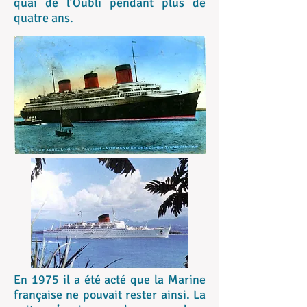
quai de l’Oubli pendant plus de
quatre ans.
En 1975 il a été acté que la Marine
française ne pouvait rester ainsi. La