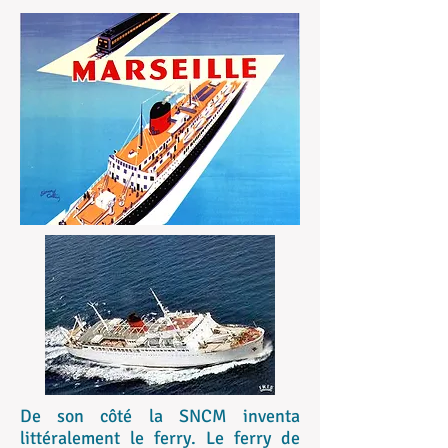
De son côté la SNCM inventa
littéralement le ferry. Le ferry de