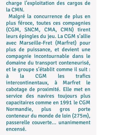
charge l’exploitation des cargos de
la CMN.
Malgré la concurrence de plus en
plus féroce, toutes ces compagnies
(CGM, SNCM, CMA, CMN) tirent
leurs épingles du jeu. La CGM s’allie
avec Marseille-Fret (Marfret) pour
plus de puissance, et devient une
compagnie incontournable dans le
domaine du transport conteneurisé,
et le groupe s’établit comme il suit :
à la CGM les trafics
intercontinentaux, à Marfret le
cabotage de proximité. Elle met en
service des navires toujours plus
capacitaires comme en 1991 le CGM
Normandie, plus gros porte
conteneur du monde de loin (275m),
passerelle couverte... unanimement
encensé.