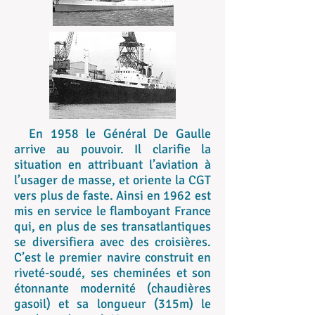
En 1958 le Général De Gaulle
arrive au pouvoir. Il clarifie la
situation en attribuant l’aviation à
l’usager de masse, et oriente la CGT
vers plus de faste. Ainsi en 1962 est
mis en service le flamboyant France
qui, en plus de ses transatlantiques
se diversifiera avec des croisières.
C’est le premier navire construit en
riveté-soudé, ses cheminées et son
étonnante modernité (chaudières
gasoil) et sa longueur (315m) le