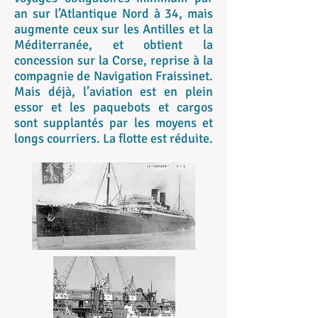
an sur l’Atlantique Nord à 34, mais
augmente ceux sur les Antilles et la
Méditerranée, et obtient la
concession sur la Corse, reprise à la
compagnie de Navigation Fraissinet.
Mais déjà, l’aviation est en plein
essor et les paquebots et cargos
sont supplantés par les moyens et
longs courriers. La flotte est réduite.