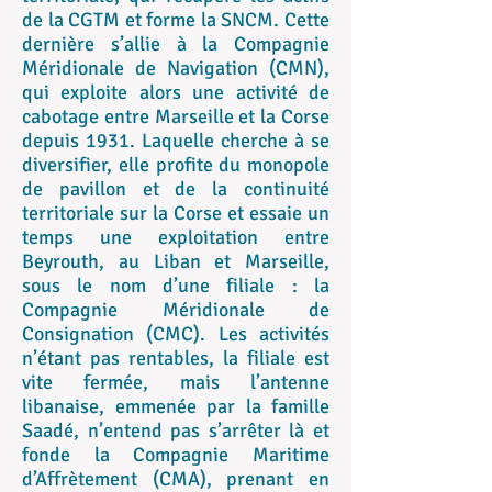
de la CGTM et forme la SNCM. Cette
dernière s’allie à la Compagnie
Méridionale de Navigation (CMN),
qui exploite alors une activité de
cabotage entre Marseille et la Corse
depuis 1931. Laquelle cherche à se
diversifier, elle profite du monopole
de pavillon et de la continuité
territoriale sur la Corse et essaie un
temps une exploitation entre
Beyrouth, au Liban et Marseille,
sous le nom d’une filiale : la
Compagnie Méridionale de
Consignation (CMC). Les activités
n’étant pas rentables, la filiale est
vite fermée, mais l’antenne
libanaise, emmenée par la famille
Saadé, n’entend pas s’arrêter là et
fonde la Compagnie Maritime
d’Affrètement (CMA), prenant en