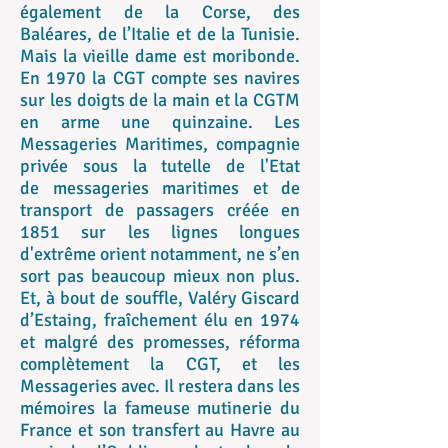
également de la Corse, des
Baléares, de l’Italie et de la Tunisie.
Mais la vieille dame est moribonde.
En 1970 la CGT compte ses navires
sur les doigts de la main et la CGTM
en arme une quinzaine. Les
Messageries Maritimes, compagnie
privée sous la tutelle de l'Etat
de messageries maritimes et de
transport de passagers créée en
1851 sur les lignes longues
d'extrême orient notamment, ne s’en
sort pas beaucoup mieux non plus.
Et, à bout de souffle, Valéry Giscard
d’Estaing, fraîchement élu en 1974
et malgré des promesses, réforma
complètement la CGT, et les
Messageries avec. Il restera dans les
mémoires la fameuse mutinerie du
France et son transfert au Havre au