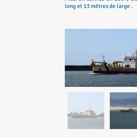
long et 13 mètres de large .