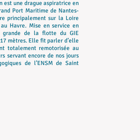
 est une drague aspiratrice en
rand Port Maritime de Nantes-
re principalement sur la Loire
 au Havre. Mise en service en
s grande de la flotte du GIE
7 mètres. Elle fit parler d’elle
ant totalement remotorisée au
rs servant encore de nos jours
gogiques de l’ENSM de Saint