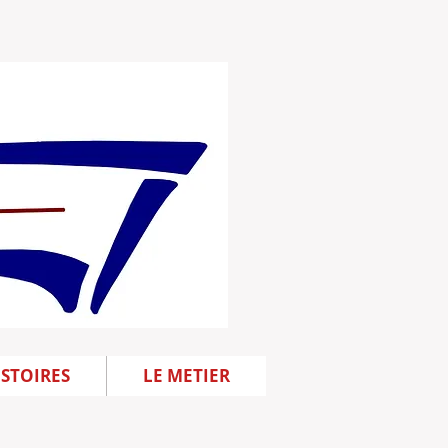
ISTOIRES
LE METIER