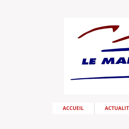
ACCUEIL
ACTUALIT