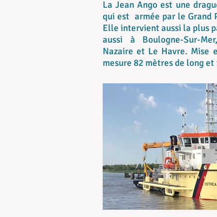
La Jean Ango est une dragu
qui est armée par le Grand 
Elle intervient aussi la plus 
aussi à Boulogne-Sur-Mer,
Nazaire et Le Havre. Mise e
mesure 82 mètres de long et 