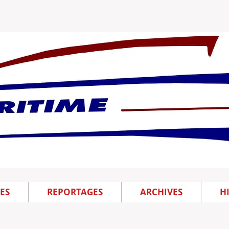
ES
REPORTAGES
ARCHIVES
H