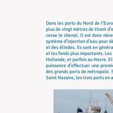
Dans les ports du Nord de l’Eur
plus de vingt mètres de tirant d
cesse le chenal. Il est donc néc
système d’injection d’eau pour d
et des élindes. Ils sont en généra
et les fonds plus importants. Les
Hollande, et parfois au Havre. El
puissance d’effectuer une premi
des grands ports de métropole. S
Saint Nazaire, les trois ports en 