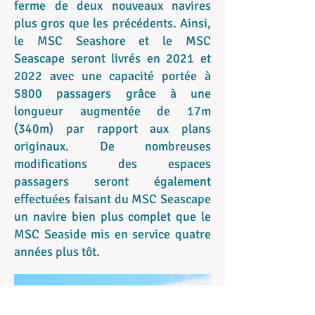
ferme de deux nouveaux navires
plus gros que les précédents. Ainsi,
le MSC Seashore et le MSC
Seascape seront livrés en 2021 et
2022 avec une capacité portée à
5800 passagers grâce à une
longueur augmentée de 17m
(340m) par rapport aux plans
originaux. De nombreuses
modifications des espaces
passagers seront également
effectuées faisant du MSC Seascape
un navire bien plus complet que le
MSC Seaside mis en service quatre
années plus tôt.