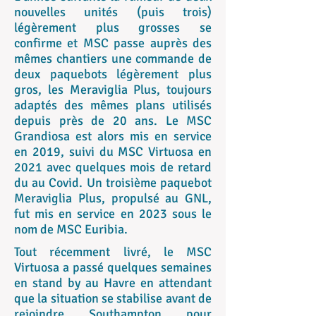
nouvelles unités (puis trois)
légèrement plus grosses se
confirme et MSC passe auprès des
mêmes chantiers une commande de
deux paquebots légèrement plus
gros, les Meraviglia Plus, toujours
adaptés des mêmes plans utilisés
depuis près de 20 ans. Le MSC
Grandiosa est alors mis en service
en 2019, suivi du MSC Virtuosa en
2021 avec quelques mois de retard
du au Covid. Un troisième paquebot
Meraviglia Plus, propulsé au GNL,
fut mis en service en 2023 sous le
nom de MSC Euribia.
Tout récemment livré, le MSC
Virtuosa a passé quelques semaines
en stand by au Havre en attendant
que la situation se stabilise avant de
rejoindre Southampton pour