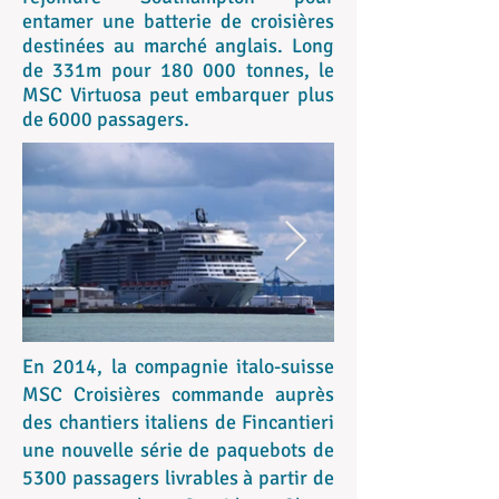
entamer une batterie de croisières
destinées au marché anglais. Long
de 331m pour 180 000 tonnes, le
MSC Virtuosa peut embarquer plus
de 6000 passagers.
En 2014, la compagnie italo-suisse
MSC Croisières commande auprès
des chantiers italiens de Fincantieri
une nouvelle série de paquebots de
5300 passagers livrables à partir de