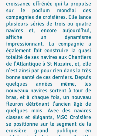
croissance effrénée qui la propulse
sur le podium mondial des
compagnies de croisières. Elle lance
plusieurs séries de trois ou quatre
navires et, encore aujourd'hui,
affiche un dynamisme
impressionnant. La compagnie a
également fait construire la quasi
totalité de ses navires aux Chantiers
de l'Atlantique à St Nazaire, et, elle
n'est ainsi par pour rien dans la très
bonne santé de ces derniers. Depuis
quelques années même, les
nouveaux navires sortent à tour de
bras, et à chaque fois, un nouveau
fleuron détrônant l'ancien âgé de
quelques mois. Avec des navires
classes et élégants, MSC Croisière
se positionne sur le segment de la
croisière grand publique en