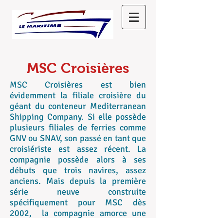
MSC Croisières
MSC Croisières est bien
évidemment la filiale croisière du
géant du conteneur Mediterranean
Shipping Company. Si elle possède
plusieurs filiales de ferries comme
GNV ou SNAV, son passé en tant que
croisiériste est assez récent. La
compagnie possède alors à ses
débuts que trois navires, assez
anciens. Mais depuis la première
série neuve construite
spécifiquement pour MSC dès
2002, la compagnie amorce une