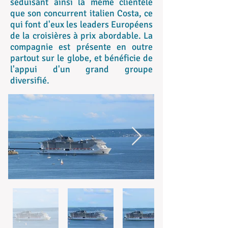
séduisant ainsi la même clientèle
que son concurrent italien Costa, ce
qui font d'eux les leaders Européens
de la croisières à prix abordable. La
compagnie est présente en outre
partout sur le globe, et bénéficie de
l'appui d'un grand groupe
diversifié.