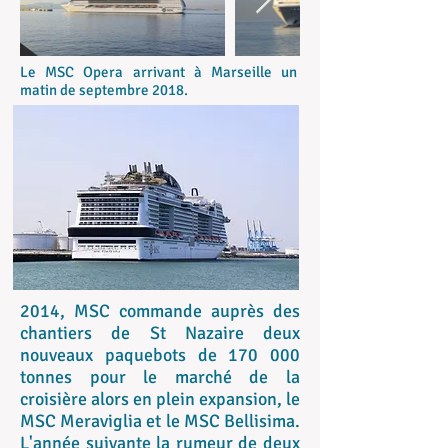
Le MSC Opera arrivant à Marseille un
matin de septembre 2018.
2014, MSC commande auprès des
chantiers de St Nazaire deux
nouveaux paquebots de 170 000
tonnes pour le marché de la
croisière alors en plein expansion, le
MSC Meraviglia et le MSC Bellisima.
L'année suivante la rumeur de deux