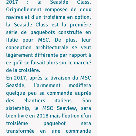
2017 : la Seaside Class.
Originellement composée de deux
navires et d’un troisième en option,
la Seaside Class est la première
série de paquebots construite en
Italie pour MSC. De plus, leur
conception architecturale se veut
légèrement différente par rapport à
ce qu’il se faisait alors sur le marché
de la croisière.
En 2017, après la livraison du MSC
Seaside, l’armement modifiera
quelque peu sa commande auprès
des chantiers italiens. Son
sistership, le MSC Seaview, sera
bien livré en 2018 mais l’option d’un
troisième paquebot sera
transformée en une commande