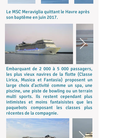
Le MSC Meraviglia quittant le Havre après
son baptême en juin 2017.
Embarquant de 2 000 à 5 000 passagers,
les plus vieux navires de la flotte (Classe
Lirica, Musica et Fantasia) proposent un
large choix d'activité comme un spa, une
piscine, une piste de bowling ou un terrain
multi sports. Ils restent cependant plus
intimistes et moins fantaisistes que les
paquebots composant les classes plus
récentes de la compagnie.