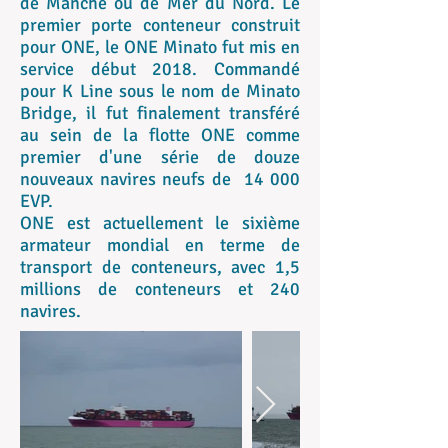
de Manche ou de Mer du Nord. Le
premier porte conteneur construit
pour ONE, le ONE Minato fut mis en
service début 2018. Commandé
pour K Line sous le nom de Minato
Bridge, il fut finalement transféré
au sein de la flotte ONE comme
premier d'une série de douze
nouveaux navires neufs de 14 000
EVP.
ONE est actuellement le sixième
armateur mondial en terme de
transport de conteneurs, avec 1,5
millions de conteneurs et 240
navires.