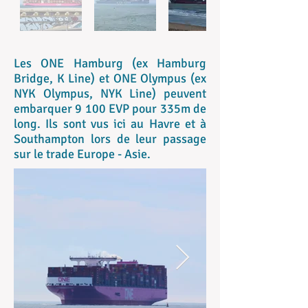
Les ONE Hamburg (ex Hamburg
Bridge, K Line) et ONE Olympus (ex
NYK Olympus, NYK Line) peuvent
embarquer 9 100 EVP pour 335m de
long. Ils sont vus ici au Havre et à
Southampton lors de leur passage
sur le trade Europe - Asie.