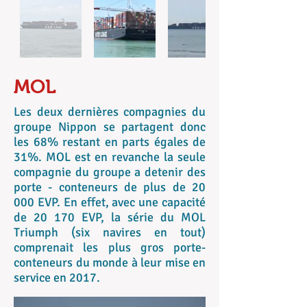
MOL
Les deux dernières compagnies du
groupe Nippon se partagent donc
les 68% restant en parts égales de
31%. MOL est en revanche la seule
compagnie du groupe a detenir des
porte - conteneurs de plus de 20
000 EVP. En effet, avec une capacité
de 20 170 EVP, la série du MOL
Triumph (six navires en tout)
comprenait les plus gros porte-
conteneurs du monde à leur mise en
service en 2017.