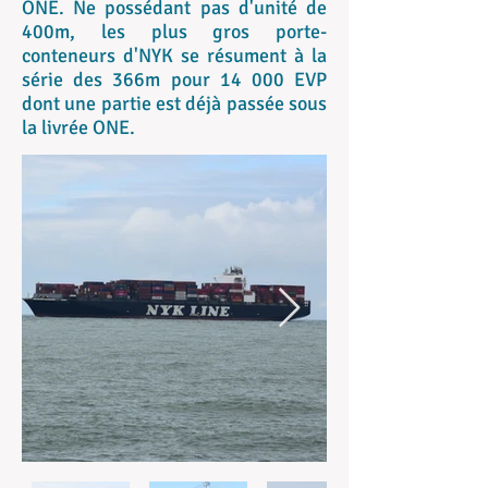
ONE. Ne possédant pas d'unité de
400m, les plus gros porte-
conteneurs d'NYK se résument à la
série des 366m pour 14 000 EVP
dont une partie est déjà passée sous
la livrée ONE.