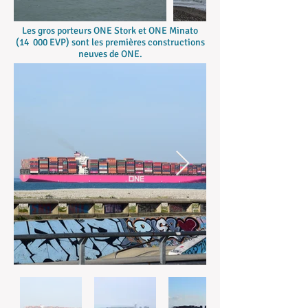
Les gros porteurs ONE Stork et ONE Minato
(14 000 EVP) sont les premières constructions
neuves de ONE.