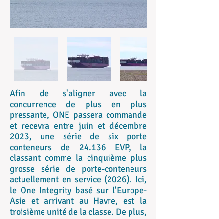
Afin de s'aligner avec la
concurrence de plus en plus
pressante, ONE passera commande
et recevra entre juin et décembre
2023, une série de six porte
conteneurs de 24.136 EVP, la
classant comme la cinquième plus
grosse série de porte-conteneurs
actuellement en service (2026). Ici,
le One Integrity basé sur l'Europe-
Asie et arrivant au Havre, est la
troisième unité de la classe. De plus,