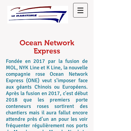
Ocean Network
Express
Fondée en 2017 par la fusion de
MOL, NYK Line et K Line, la nouvelle
compagnie rose Ocean Network
Express (ONE) veut s'imposer face
aux géants Chinois ou Européens.
Après la fusion en 2017, c'est début
2018 que les premiers porte
conteneurs roses sortirent des
chantiers mais il aura fallut encore
attendre près d'un an pour les voir
fréquenter régulièrement nos ports