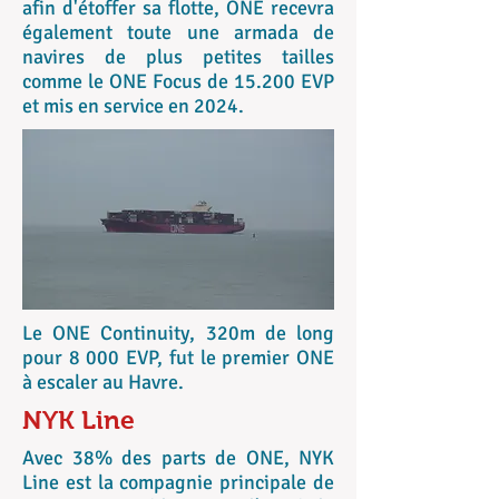
afin d'étoffer sa flotte, ONE recevra
également toute une armada de
navires de plus petites tailles
comme le ONE Focus de 15.200 EVP
et mis en service en 2024.
Le ONE Continuity, 320m de long
pour 8 000 EVP, fut le premier ONE
à escaler au Havre.
NYK Line
Avec 38% des parts de ONE, NYK
Line est la compagnie principale de