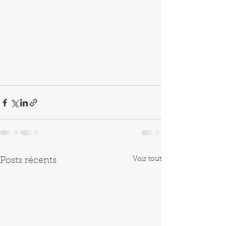
Voir tout
Posts récents