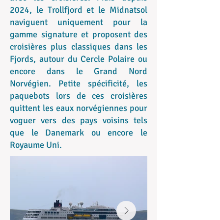
2024, le Trollfjord et le Midnatsol
naviguent uniquement pour la
gamme signature et proposent des
croisières plus classiques dans les
Fjords, autour du Cercle Polaire ou
encore dans le Grand Nord
Norvégien. Petite spécificité, les
paquebots lors de ces croisières
quittent les eaux norvégiennes pour
voguer vers des pays voisins tels
que le Danemark ou encore le
Royaume Uni.