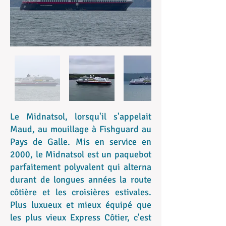
Le Midnatsol, lorsqu'il s'appelait
Maud, au mouillage à Fishguard au
Pays de Galle. Mis en service en
2000, le Midnatsol est un paquebot
parfaitement polyvalent qui alterna
durant de longues années la route
côtière et les croisières estivales.
Plus luxueux et mieux équipé que
les plus vieux Express Côtier, c'est