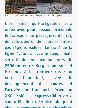
Le Finnmarken au départ de Bergen.
C'est ainsi qu'Hurtigruten sera
créée avec pour mission principale
le transport de passagers, de fret,
de véhicules et de courrier entres
ces régions isolées. Le tracé de la
ligne évoluera avec le temps mais
sera finalement fixé sur près de
2500km entre Bergen au sud et
Kirkenes à la frontière russe au
nord. Cependant, avec le
développement des routes et
l'arrivée du transport aérien au
XXème siècle, l'Express Côtier verra
son utilisation décroitre obligeant
ainsi la compagnie à se diversifier,