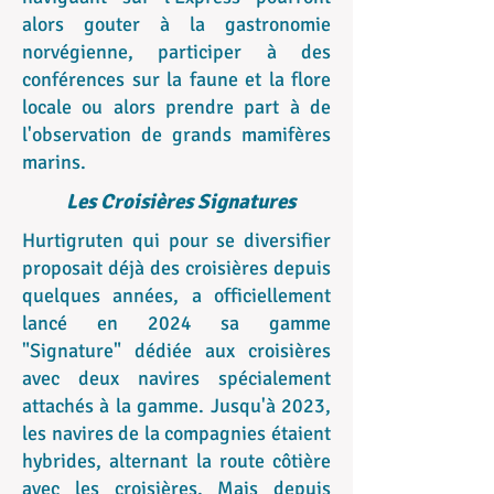
alors gouter à la gastronomie
norvégienne, participer à des
conférences sur la faune et la flore
locale ou alors prendre part à de
l'observation de grands mamifères
marins.
Les Croisières Signatures
Hurtigruten qui pour se diversifier
proposait déjà des croisières depuis
quelques années, a officiellement
lancé en 2024 sa gamme
"Signature" dédiée aux croisières
avec deux navires spécialement
attachés à la gamme. Jusqu'à 2023,
les navires de la compagnies étaient
hybrides, alternant la route côtière
avec les croisières. Mais depuis