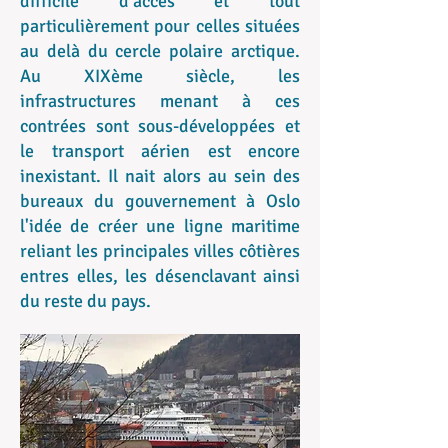
difficile d'accès et tout
particulièrement pour celles situées
au delà du cercle polaire arctique.
Au XIXème siècle, les
infrastructures menant à ces
contrées sont sous-développées et
le transport aérien est encore
inexistant. Il nait alors au sein des
bureaux du gouvernement à Oslo
l'idée de créer une ligne maritime
reliant les principales villes côtières
entres elles, les désenclavant ainsi
du reste du pays.