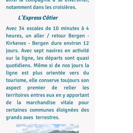
notamment dans les croisières.
L'Express Côtier
Avec 34 escales de 10 minutes à 4
heures, un aller / retour Bergen -
Kirkenes - Bergen dure environ 12
jours. Avec sept navires en activité
sur la ligne, les départs sont quasi
quotidiens. Même si de nos jours la
ligne est plus orientée vers du
tourisme, elle conserve toujours son
aspect premier de relier les
territoires entres eux en y apportant
de la marchandise vitale pour
certaines communes éloignées des
grands axes terrestres.