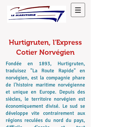
Hurtigruten, l'Express
Cotier Norvégien
Fondée en 1893, Hurtigruten,
traduisez "La Route Rapide" en
norvégien, est la compagnie phare
de l'histoire maritime norvégienne
et unique en Europe. Depuis des
siècles, le territoire norvégien est
économiquement divisé. Le sud se
développe vite contrairement aux
régions reculées du nord du pays,