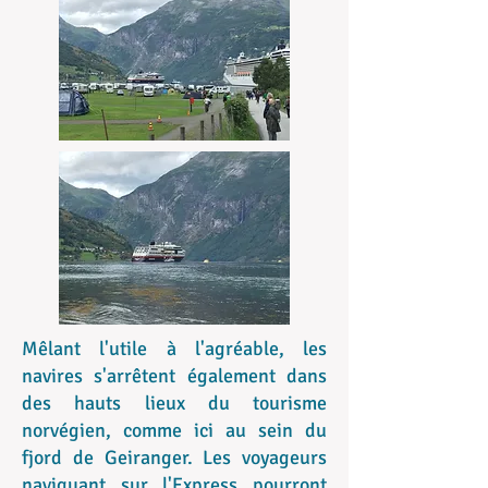
Mêlant l'utile à l'agréable, les
navires s'arrêtent également dans
des hauts lieux du tourisme
norvégien, comme ici au sein du
fjord de Geiranger. Les voyageurs
naviguant sur l'Express pourront