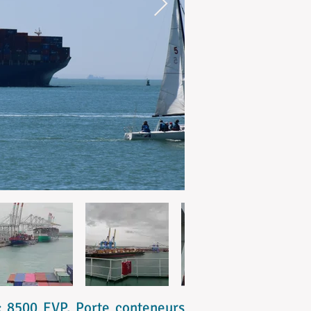
: 8500 EVP. Porte conteneurs