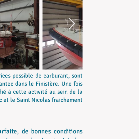
ices possible de carburant, sont
antec dans le Finistère. Une fois
ié à cette activité au sein de la
c et le Saint Nicolas fraichement
arfaite, de bonnes conditions