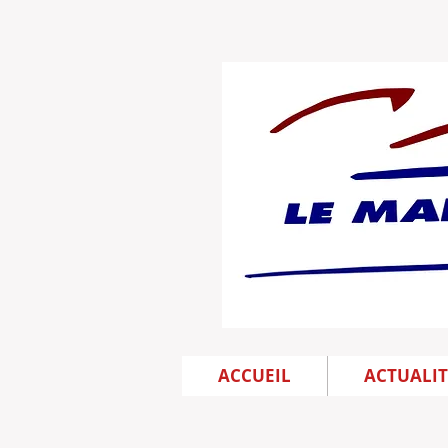
ACCUEIL
ACTUALIT