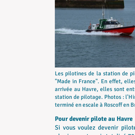
Les pilotines de la station de 
"Made in France". En effet, elle
arrivée au Havre, elles sont ent
station de pilotage. Photos : l'
terminé en escale à Roscoff en B
Pour devenir pilote au Havre
Si vous voulez devenir pilot