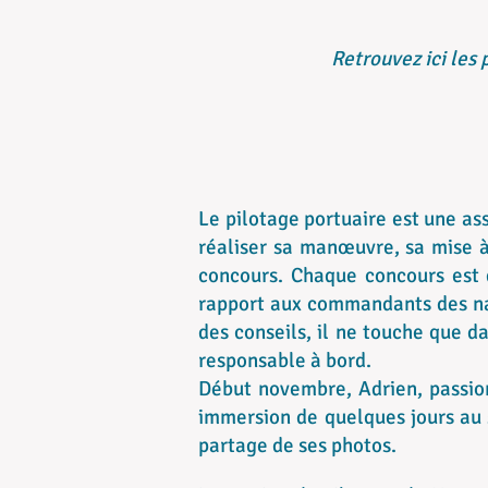
Retrouvez ici les 
Le pilotage portuaire est une as
réaliser sa manœuvre, sa mise à 
concours. Chaque concours est d
rapport aux commandants des nav
des conseils, il ne touche que 
responsable à bord.
Début novembre, Adrien, passion
immersion de quelques jours au 
partage de ses photos.