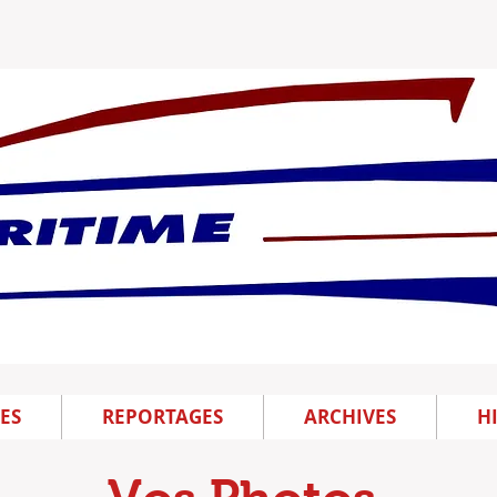
ES
REPORTAGES
ARCHIVES
H