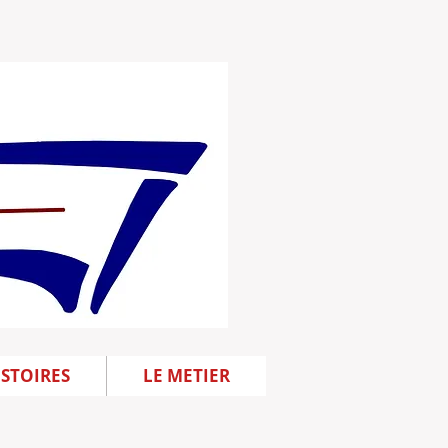
ISTOIRES
LE METIER