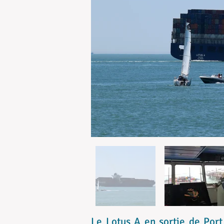
Le Lotus A en sortie de Por