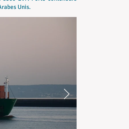
Arabes Unis.