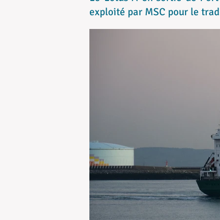
exploité par MSC pour le trad