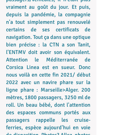
vraiment au goût du jour. Et puis,
depuis la pandémie, la compagnie
n'a tout simplement pas renouvelé
certains de ses certificats de
navigation. Tout ça dans une optique
bien précise : la CTN a son Tanit,
l'ENTMV doit avoir son équivalent.
Attention le Méditerranée de
Corsica Linea est en sueur. Donc
nous voilà en cette fin 2021/ début
2022 avec un navire phare sur la
ligne phare : Marseille>Alger. 200
mètres, 1800 passagers, 3250 ml de
roll. Un beau bébé, dont l'attention
des espaces communs portés aux
passagers rappelle les cruise-
ferries, espèce aujourd'hui en voie