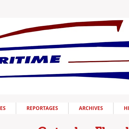
ES
REPORTAGES
ARCHIVES
H