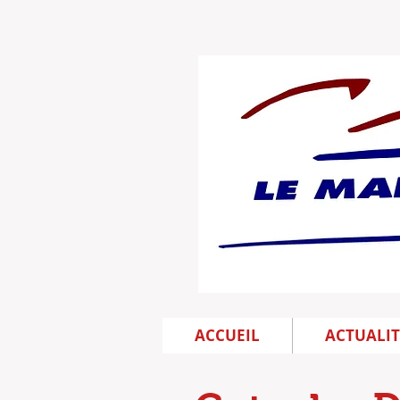
ACCUEIL
ACTUALIT