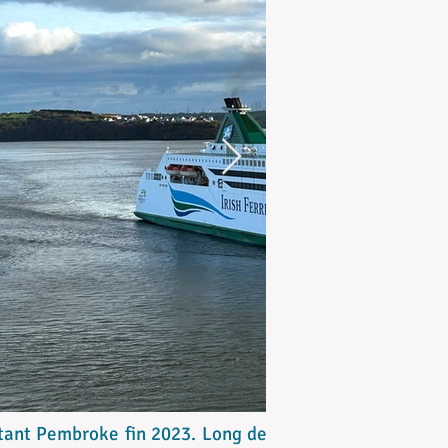
ittant Pembroke fin 2023. Long de