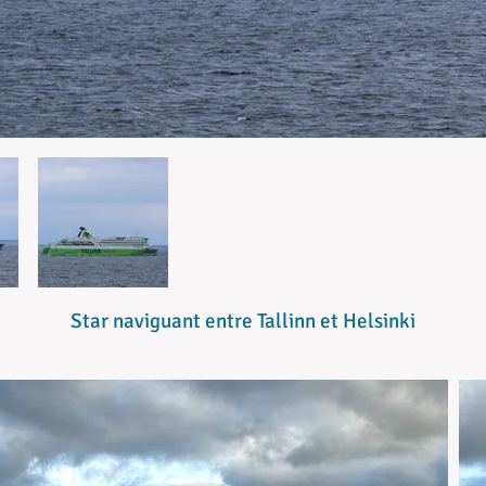
Star naviguant entre Tallinn et Helsinki