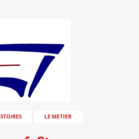
ISTOIRES
LE METIER