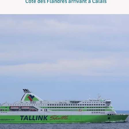
Cote des Flandres arrivant à Calais