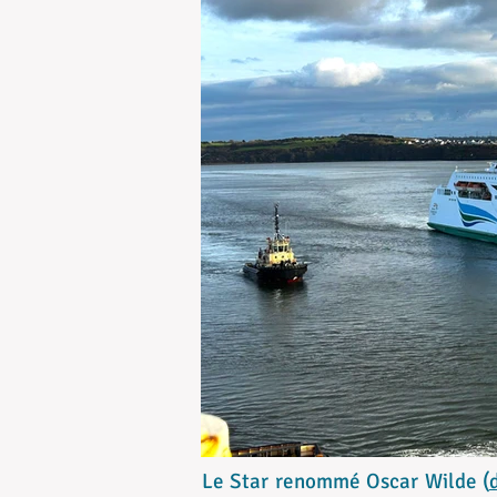
Le Star renommé Oscar Wilde (