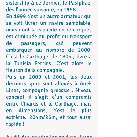
sistership à ce dernier, le Pasiphae,
dès l'année suivante, en 1998.
En 1999 c'est un autre armateur qui
se voit livrer un navire semblable,
mais dont la capacité en remorques
est diminuée au profit du transport
de passagers, qui peuvent
embarquer au nombre de 2000.
C'est le Carthage, de 180m, livré à
la Tunisia Ferries. C'est alors le
fleuron de la compagnie.
Puis en 2000 et 2001, les deux
derniers opus sont alloués à Anek
Lines, compagnie grecque . Niveau
concept il s'agit d'un compromis
entre l'Ikarus et le Carthage, mais
en dimensions, c'est le plus
extrême: 204m/26m, et tout aussi
rapide !