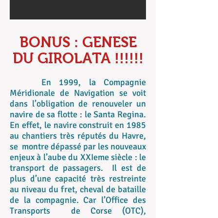
BONUS : GENESE
DU GIROLATA !!!!!!
En 1999, la Compagnie
Méridionale de Navigation se voit
dans l’obligation de renouveler un
navire de sa flotte : le Santa Regina.
En effet, le navire construit en 1985
au chantiers très réputés du Havre,
se montre dépassé par les nouveaux
enjeux à l’aube du XXIeme siècle : le
transport de passagers. Il est de
plus d’une capacité très restreinte
au niveau du fret, cheval de bataille
de la compagnie. Car l’Office des
Transports de Corse (OTC),