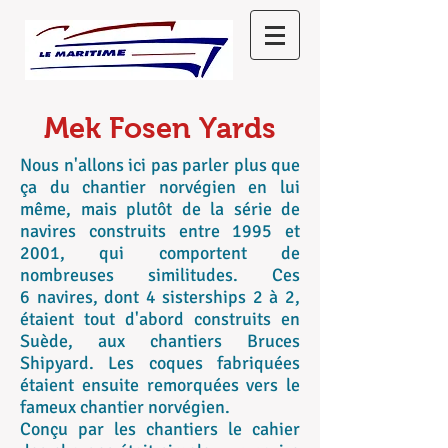
Mek Fosen Yards
Nous n'allons ici pas parler plus que
ça du chantier norvégien en lui
même, mais plutôt de la série de
navires construits entre 1995 et
2001, qui comportent de
nombreuses similitudes. Ces
6 navires, dont 4 sisterships 2 à 2,
étaient tout d'abord construits en
Suède, aux chantiers Bruces
Shipyard. Les coques fabriquées
étaient ensuite remorquées vers le
fameux chantier norvégien.
Conçu par les chantiers le cahier