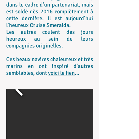
dans le cadre d'un partenariat, mais
est soldé dès 2016 complètement à
cette dernière. Il est aujourd'hui
l'heureux Cruise Smeralda.
Les autres coulent des jours
heureux au sein de leurs
compagnies originelles.
Ces beaux navires chaleureux et très
marins en ont inspiré d'autres
semblables, dont
voici le lien
...