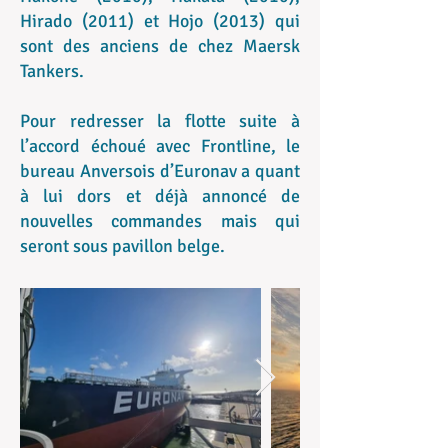
Hirado (2011) et Hojo (2013) qui
sont des anciens de chez Maersk
Tankers.
Pour redresser la flotte suite à
l’accord échoué avec Frontline, le
bureau Anversois d’Euronav a quant
à lui dors et déjà annoncé de
nouvelles commandes mais qui
seront sous pavillon belge.