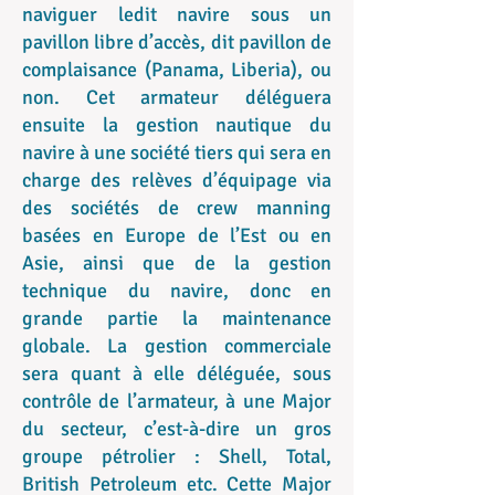
naviguer ledit navire sous un
pavillon libre d’accès, dit pavillon de
complaisance (Panama, Liberia), ou
non. Cet armateur déléguera
ensuite la gestion nautique du
navire à une société tiers qui sera en
charge des relèves d’équipage via
des sociétés de crew manning
basées en Europe de l’Est ou en
Asie, ainsi que de la gestion
technique du navire, donc en
grande partie la maintenance
globale. La gestion commerciale
sera quant à elle déléguée, sous
contrôle de l’armateur, à une Major
du secteur, c’est-à-dire un gros
groupe pétrolier : Shell, Total,
British Petroleum etc. Cette Major