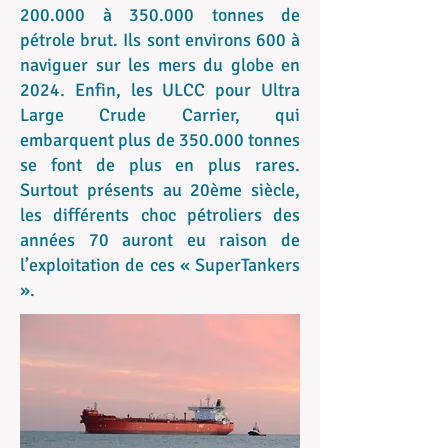
200.000 à 350.000 tonnes de
pétrole brut. Ils sont environs 600 à
naviguer sur les mers du globe en
2024. Enfin, les ULCC pour Ultra
Large Crude Carrier, qui
embarquent plus de 350.000 tonnes
se font de plus en plus rares.
Surtout présents au 20ème siècle,
les différents choc pétroliers des
années 70 auront eu raison de
l’exploitation de ces « SuperTankers
».