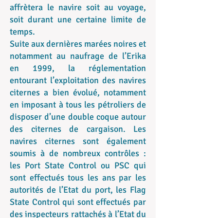
affrètera le navire soit au voyage,
soit durant une certaine limite de
temps.
Suite aux dernières marées noires et
notamment au naufrage de l’Erika
en 1999, la réglementation
entourant l’exploitation des navires
citernes a bien évolué, notamment
en imposant à tous les pétroliers de
disposer d’une double coque autour
des citernes de cargaison. Les
navires citernes sont également
soumis à de nombreux contrôles :
les Port State Control ou PSC qui
sont effectués tous les ans par les
autorités de l’Etat du port, les Flag
State Control qui sont effectués par
des inspecteurs rattachés à l’Etat du