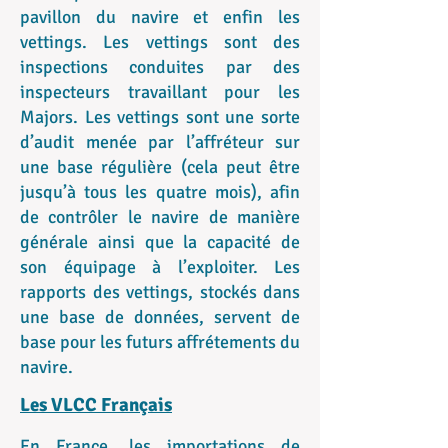
pavillon du navire et enfin les
vettings. Les vettings sont des
inspections conduites par des
inspecteurs travaillant pour les
Majors. Les vettings sont une sorte
d’audit menée par l’affréteur sur
une base régulière (cela peut être
jusqu’à tous les quatre mois), afin
de contrôler le navire de manière
générale ainsi que la capacité de
son équipage à l’exploiter. Les
rapports des vettings, stockés dans
une base de données, servent de
base pour les futurs affrétements du
navire.
Les VLCC Français
En France, les importations de