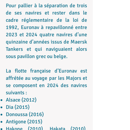
Pour pallier à la séparation de trois
de ses navires et rester dans le
cadre réglementaire de la loi de
1992, Euronav à repavillonné entre
2023 et 2024 quatre navires d’une
quinzaine d’années issus de Maersk
Tankers et qui naviguaient alors
sous pavillon grec ou belge.
La flotte française d’Euronav est
affrétée au voyage par les Majors et
se composent en 2024 des navires
suivants :
Alsace (2012)
Dia (2015)
Donoussa (2016)
Antigone (2015)
Hakone (2010), Hakata (2010),