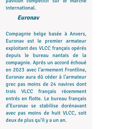
pavillon compétitif sur le marché
international.
Euronav
Compagnie belge basée à Anvers,
Euronav est le premier armateur
exploitant des VLCC français opérés
depuis le bureau nantais de la
compagnie. Après un accord échoué
en 2023 avec l’armement Frontline,
Euronav aura dû céder à l'armateur
grec pas moins de 24 navires dont
trois VLCC français récemment
entrés en flotte. Le bureau français
d’Euronav se stabilise dorénavant
avec pas moins de huit VLCC, soit
deux de plus qu’il y a un an.