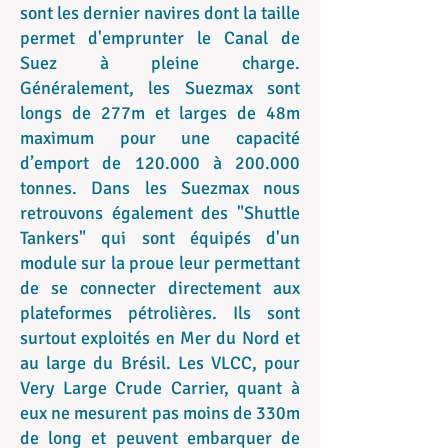
sont les dernier navires dont la taille
permet d'emprunter le Canal de
Suez à pleine charge.
Généralement, les Suezmax sont
longs de 277m et larges de 48m
maximum pour une capacité
d’emport de 120.000 à 200.000
tonnes. Dans les Suezmax nous
retrouvons également des "Shuttle
Tankers" qui sont équipés d'un
module sur la proue leur permettant
de se connecter directement aux
plateformes pétrolières. Ils sont
surtout exploités en Mer du Nord et
au large du Brésil. Les VLCC, pour
Very Large Crude Carrier, quant à
eux ne mesurent pas moins de 330m
de long et peuvent embarquer de