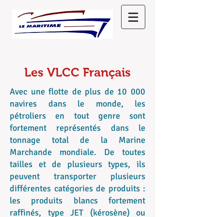
Les VLCC Français
Avec une flotte de plus de 10 000
navires dans le monde, les
pétroliers en tout genre sont
fortement représentés dans le
tonnage total de la Marine
Marchande mondiale. De toutes
tailles et de plusieurs types, ils
peuvent transporter plusieurs
différentes catégories de produits :
les produits blancs fortement
raffinés, type JET (kérosène) ou