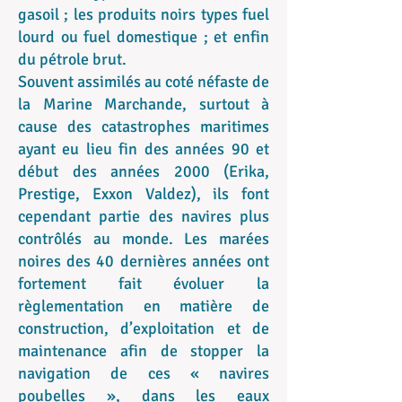
gasoil ; les produits noirs types fuel
lourd ou fuel domestique ; et enfin
du pétrole brut.
Souvent assimilés au coté néfaste de
la Marine Marchande, surtout à
cause des catastrophes maritimes
ayant eu lieu fin des années 90 et
début des années 2000 (Erika,
Prestige, Exxon Valdez), ils font
cependant partie des navires plus
contrôlés au monde. Les marées
noires des 40 dernières années ont
fortement fait évoluer la
règlementation en matière de
construction, d’exploitation et de
maintenance afin de stopper la
navigation de ces « navires
poubelles », dans les eaux