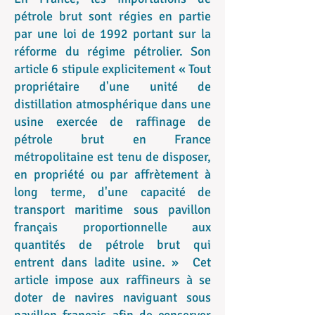
pétrole brut sont régies en partie
par une loi de 1992 portant sur la
réforme du régime pétrolier. Son
article 6 stipule explicitement « Tout
propriétaire d'une unité de
distillation atmosphérique dans une
usine exercée de raffinage de
pétrole brut en France
métropolitaine est tenu de disposer,
en propriété ou par affrètement à
long terme, d'une capacité de
transport maritime sous pavillon
français proportionnelle aux
quantités de pétrole brut qui
entrent dans ladite usine. » Cet
article impose aux raffineurs à se
doter de navires naviguant sous