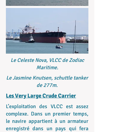
Le Celeste Nova, VLCC de Zodiac
Maritime.
Le Jasmine Knutsen, schuttle tanker
de 277m.
Les Very Large Crude Carrier
L’exploitation des VLCC est assez
complexe. Dans un premier temps,
le navire appartient à un armateur
enregistré dans un pays qui fera