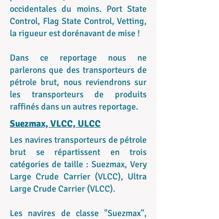
occidentales du moins. Port State
Control, Flag State Control, Vetting,
la rigueur est dorénavant de mise !
Dans ce reportage nous ne
parlerons que des transporteurs de
pétrole brut, nous reviendrons sur
les transporteurs de produits
raffinés dans un autres reportage.
Suezmax, VLCC, ULCC
Les navires transporteurs de pétrole
brut se répartissent en trois
catégories de taille : Suezmax, Very
Large Crude Carrier (VLCC), Ultra
Large Crude Carrier (VLCC).
Les navires de classe "Suezmax",